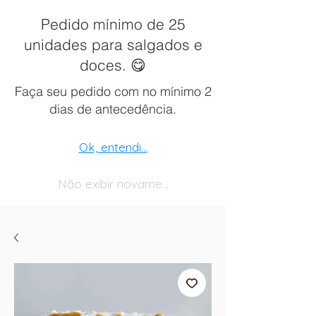
Pedido mínimo de 25
unidades para salgados e
doces. 😋
Faça seu pedido com no mínimo 2
dias de antecedência.
Ok, entendi...
Não exibir novamente