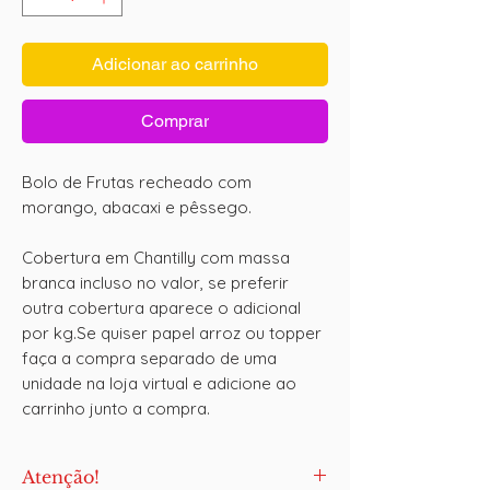
Adicionar ao carrinho
Comprar
Bolo de Frutas recheado com
morango, abacaxi e pêssego.
Cobertura em Chantilly com massa
branca incluso no valor, se preferir
outra cobertura aparece o adicional
por kg.Se quiser papel arroz ou topper
faça a compra separado de uma
unidade na loja virtual e adicione ao
carrinho junto a compra.
Atenção!