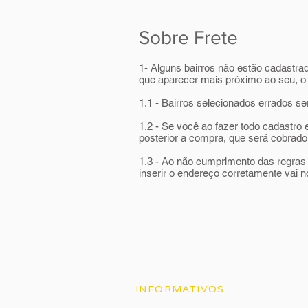
Sobre Frete
1- Alguns bairros não estão cadastr
que aparecer mais próximo ao seu, o 
1.1 - Bairros selecionados errados se
1.2 - Se você ao fazer todo cadastro 
posterior a compra, que será cobrado
1.3 - Ao não cumprimento das regras 
inserir o endereço corretamente vai n
INFORMATIVOS