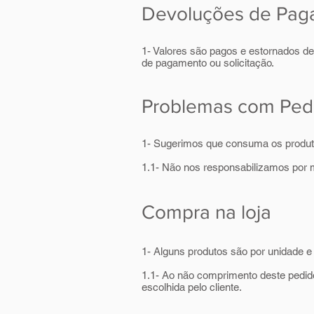
Devoluções de Pag
1- Valores são pagos e estornados d
de pagamento ou solicitação.
Problemas com Ped
1- Sugerimos que consuma os produto
1.1- Não nos responsabilizamos por
Compra na loja
1- Alguns produtos são por unidade e
1.1- Ao não comprimento deste pedid
escolhida pelo cliente.