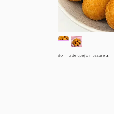
Bolinha de queijo mussarela.