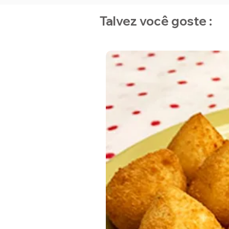
Talvez você goste :