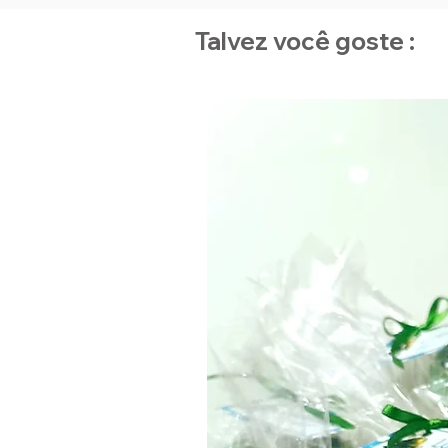
Talvez você goste :