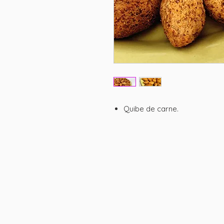
Quibe de carne.